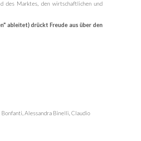
nd des Marktes, den wirtschaftlichen und
n" ableitet) drückt Freude aus über den
Bonfanti, Alessandra Binelli, Claudio