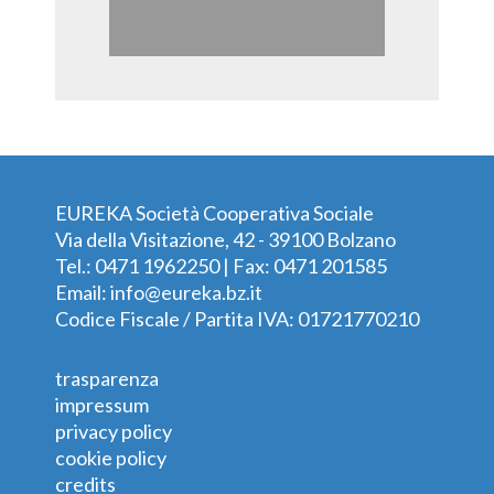
EUREKA Società Cooperativa Sociale
Via della Visitazione, 42 - 39100 Bolzano
Tel.: 0471 1962250 | Fax: 0471 201585
Email:
info@eureka.bz.it
Codice Fiscale / Partita IVA: 01721770210
trasparenza
impressum
privacy policy
cookie policy
credits