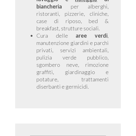
biancheria
per alberghi,
ristoranti, pizzerie, cliniche,
case di riposo, bed &
breakfast, strutture sociali.
Cura delle
aree verdi
,
manutenzione giardini e parchi
privati, servizi ambientali,
pulizia verde pubblico,
sgombero neve, rimozione
graffiti, giardinaggio e
potature, trattamenti
diserbanti e germicidi.