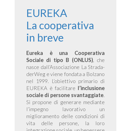
EUREKA
La cooperativa
in breve
Eureka è una Cooperativa
Sociale di tipo B (ONLUS)
, che
nasce dall’Associazione La Strada-
derWeg e viene fondata a Bolzano
nel 1999. L’obiettivo primario di
EUREKA è facilitare
l’inclusione
sociale di persone svantaggiate
.
Si propone di generare mediante
l’impegno lavorativo un
miglioramento delle condizioni di
vita delle persone, la loro
integrazione sociale, un benessere