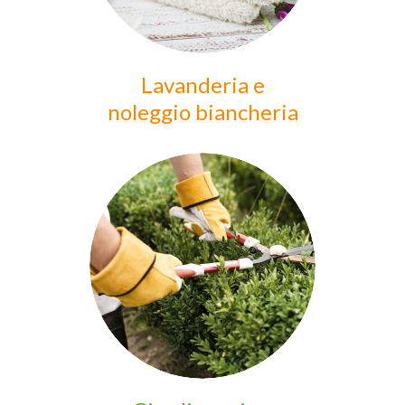
Lavanderia e
noleggio biancheria