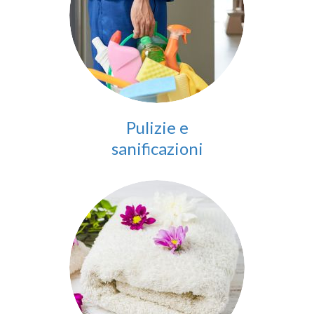
Pulizie e
sanificazioni