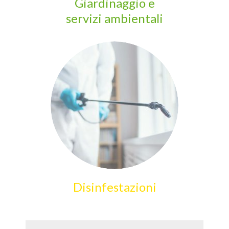
Giardinaggio e
servizi ambientali
Disinfestazioni